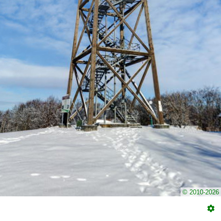
© 2010-2026