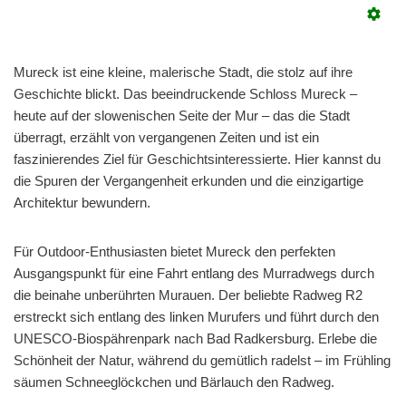
Mureck ist eine kleine, malerische Stadt, die stolz auf ihre
Geschichte blickt. Das beeindruckende Schloss Mureck –
heute auf der slowenischen Seite der Mur – das die Stadt
überragt, erzählt von vergangenen Zeiten und ist ein
faszinierendes Ziel für Geschichtsinteressierte. Hier kannst du
die Spuren der Vergangenheit erkunden und die einzigartige
Architektur bewundern.
Für Outdoor-Enthusiasten bietet Mureck den perfekten
Ausgangspunkt für eine Fahrt entlang des Murradwegs durch
die beinahe unberührten Murauen. Der beliebte Radweg R2
erstreckt sich entlang des linken Murufers und führt durch den
UNESCO-Biospährenpark nach Bad Radkersburg. Erlebe die
Schönheit der Natur, während du gemütlich radelst – im Frühling
säumen Schneeglöckchen und Bärlauch den Radweg.