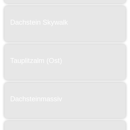
Dachstein Skywalk
Tauplitzalm (Ost)
Dachsteinmassiv