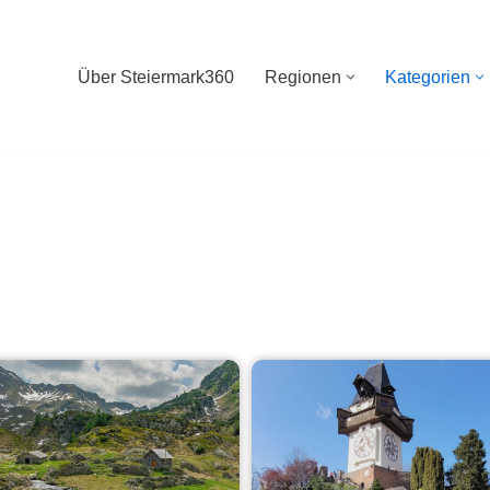
Über Steiermark360
Regionen
Kategorien