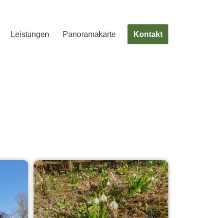
Kontakt
Leistungen
Panoramakarte