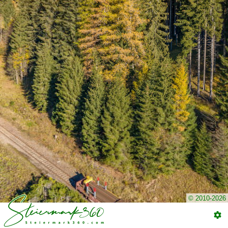
© 2010-2026