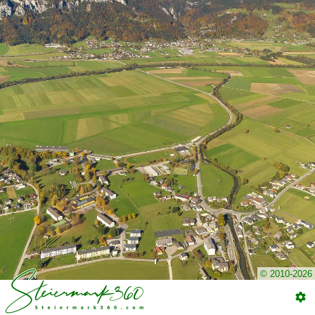
© 2010-2026